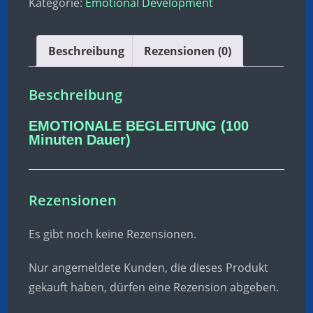
Kategorie:
Emotional Development
Beschreibung
Rezensionen (0)
Beschreibung
EMOTIONALE BEGLEITUNG (100
Minuten Dauer)
Rezensionen
Es gibt noch keine Rezensionen.
Nur angemeldete Kunden, die dieses Produkt
gekauft haben, dürfen eine Rezension abgeben.