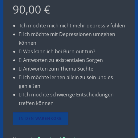
90,00
€
Ich möchte mich nicht mehr depressiv fühlen
Ich möchte mit Depressionen umgehen
können
Was kann ich bei Burn out tun?
Antworten zu existentialen Sorgen
Antworten zum Thema Süchte
Ich möchte lernen allein zu sein und es
genießen
Ich möchte schwierige Entscheidungen
treffen können
IN DEN WARENKORB