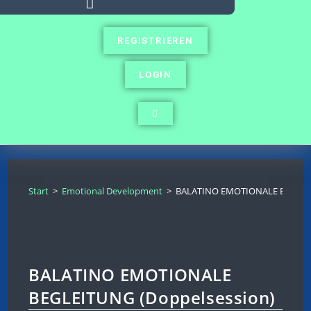
REGISTRIEREN
LOGIN
Start
>
Emotional Development
>
BALATINO EMOTIONALE BEGLEIT
BALATINO EMOTIONALE
BEGLEITUNG (Doppelsession)