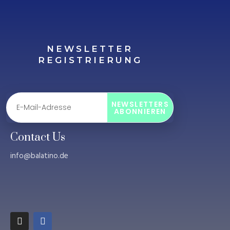
NEWSLETTER
REGISTRIERUNG
NEWSLETTERS
ABONNIEREN
Contact Us
info@balatino.de