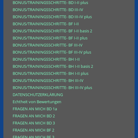
BONUS/TRAININGSSCHRITTE- BD I-II plus
BONUS/TRAININGSSCHRITTE- BD III-IV
BONUS/TRAININGSSCHRITTE- BD III-IV plus
BONUS/TRAININGSSCHRITTE- BF I-II
BONUS/TRAININGSSCHRITTE- BF I-II basis 2
BONUS/TRAININGSSCHRITTE- BF I-II plus
BONUS/TRAININGSSCHRITTE- BF III-IV
BONUS/TRAININGSSCHRITTE- BF III-IV plus
BONUS/TRAININGSSCHRITTE- BH I-II
BONUS/TRAININGSSCHRITTE- BH I-II basis 2
BONUS/TRAININGSSCHRITTE- BH I-II plus
BONUS/TRAININGSSCHRITTE- BH III-IV
BONUS/TRAININGSSCHRITTE- BH III-IV plus
DATENSCHUTZERKLÄRUNG
Echtheit von Bewertungen
FRAGEN AN MICH BD 1a
FRAGEN AN MICH BD 2
FRAGEN AN MICH BD 3
FRAGEN AN MICH BF 2
FRAGEN AN MICH BF 3