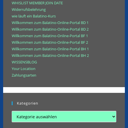
WHISLIST MEMBER JOIN DATE
Widerrufsbelehrung
wie läuft ein Balatino-Kurs
Willkommen zum Balatino-Online-Portal BD 1
Willkommen zum Balatino-Online-Portal BD 2
Willkommen zum Balatino-Online-Portal BF 1
Willkommen zum Balatino-Online-Portal BF 2
Willkommen zum Balatino-Online-Portal BH 1
Willkommen zum Balatino-Online-Portal BH 2
WISSENSBLOG
Your Location
Zahlungsarten
Kategorien