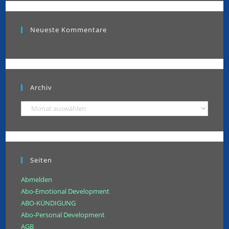
Neueste Kommentare
Archiv
Seiten
Abmelden
Abo-Emotional Development
ABO-KÜNDIGUNG
Abo-Personal Development
AGB