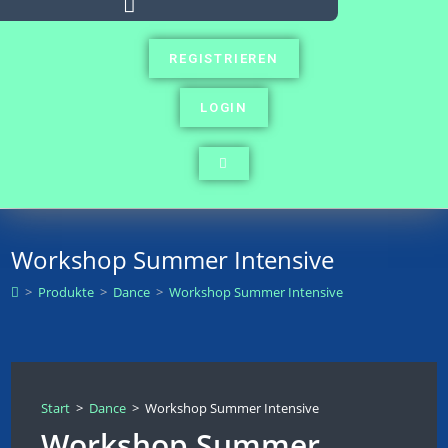
REGISTRIEREN
LOGIN
Workshop Summer Intensive
>
Produkte
>
Dance
>
Workshop Summer Intensive
Start
>
Dance
>
Workshop Summer Intensive
Workshop Summer