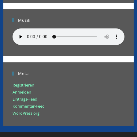
Musik
Meta
Registrieren
Anmelden
Eintrags-Feed
Kommentar-Feed
WordPress.org