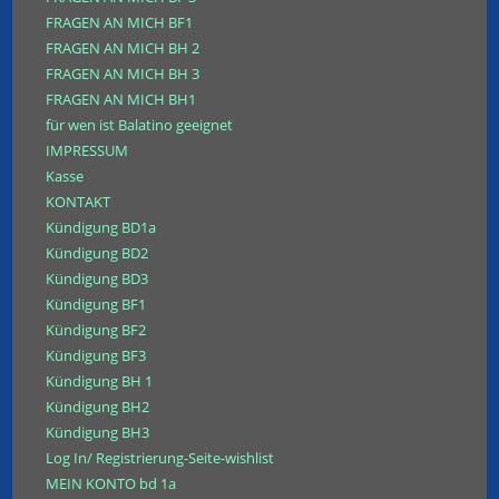
FRAGEN AN MICH BF1
FRAGEN AN MICH BH 2
FRAGEN AN MICH BH 3
FRAGEN AN MICH BH1
für wen ist Balatino geeignet
IMPRESSUM
Kasse
KONTAKT
Kündigung BD1a
Kündigung BD2
Kündigung BD3
Kündigung BF1
Kündigung BF2
Kündigung BF3
Kündigung BH 1
Kündigung BH2
Kündigung BH3
Log In/ Registrierung-Seite-wishlist
MEIN KONTO bd 1a