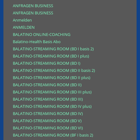
ANFRAGEN BUSINESS
ANFRAGEN BUSINESS
Anmelden
ANMELDEN
BALATINO ONLINE-COACHING
Balatino-Health Basis Abo
BALATINO-STREAMING ROOM (BD I basis 2)
BALATINO-STREAMING ROOM (BD I plus)
BALATINO-STREAMING ROOM (BD I)
BALATINO-STREAMING ROOM (BD II basis 2)
BALATINO-STREAMING ROOM (BD II plus)
BALATINO-STREAMING ROOM (BD II)
BALATINO-STREAMING ROOM (BD III plus)
BALATINO-STREAMING ROOM (BD III)
BALATINO-STREAMING ROOM (BD IV plus)
BALATINO-STREAMING ROOM (BD IV)
BALATINO-STREAMING ROOM (BD V)
BALATINO-STREAMING ROOM (BD VI)
BALATINO-STREAMING ROOM (BF I basis 2)